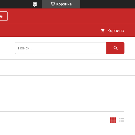
Корзина
е
Корзина