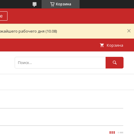
Корзина
е
жайшего рабочего дня (10.08)
Корзина