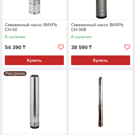
Скважинный насос ВИХРЬ
Скважинный насос ВИХРЬ
СН-50
СН-90В
В наличии
В наличии
54 390
38 590
₸
₸
Купить
Купить
Рассрочка