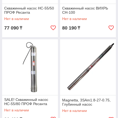
Скважинный насос НС-55/50
Скважинный насос ВИХРЬ
ПРОФ Ресанта
СН-100
Нет в наличии
Нет в наличии
77 090
80 190
₸
₸
SALE! Скважинный насос
Magnetta, 3SAm1.8-27-0.75,
НС-55/80 ПРОФ Ресанта
Глубинный насос
Нет в наличии
Нет в наличии