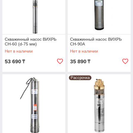
Скважинный насос ВИХРЬ
Скважинный насос ВИХРЬ
СН-60 (d-75 мм)
СН-90А
Нет в наличии
Нет в наличии
53 690
35 890
₸
₸
Рассрочка