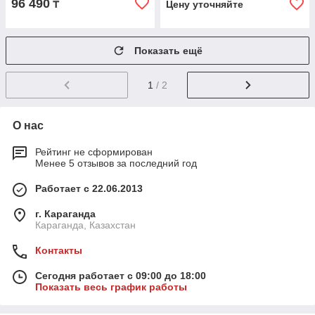
96 490
₸
Цену уточняйте
Показать ещё
1
/ 2
О нас
Рейтинг не сформирован
Менее 5 отзывов за последний год
Работает с 22.06.2013
г. Караганда
Караганда, Казахстан
Контакты
Сегодня работает с 09:00 до 18:00
Показать весь график работы