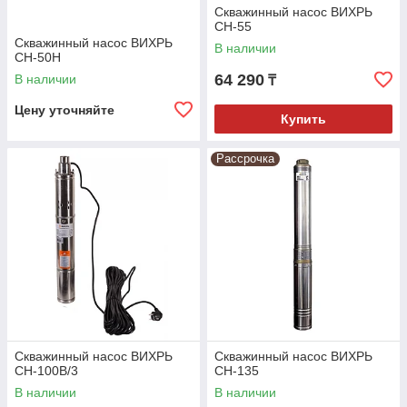
Скважинный насос ВИХРЬ
СН-55
Скважинный насос ВИХРЬ
В наличии
СН-50Н
64 290
В наличии
₸
Цену уточняйте
Купить
Рассрочка
Скважинный насос ВИХРЬ
Скважинный насос ВИХРЬ
СН-100В/3
СН-135
В наличии
В наличии