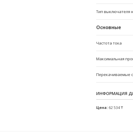
Тип выключателя 
Основные
Частота тока
Максимальная про
Перекачиваемые 
ИНФОРМАЦИЯ ДЛ
Цена:
62 534 ₸