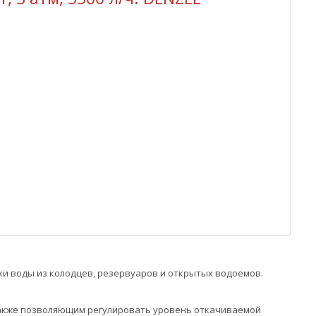
ки воды из колодцев, резервуаров и открытых водоемов.
также позволяющим регулировать уровень откачиваемой