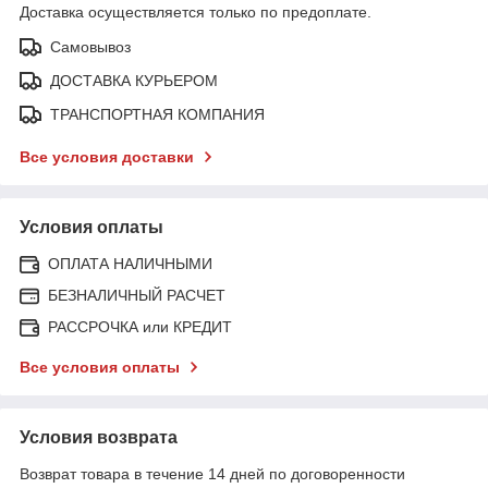
Доставка осуществляется только по предоплате.
Самовывоз
ДОСТАВКА КУРЬЕРОМ
ТРАНСПОРТНАЯ КОМПАНИЯ
Все условия доставки
Условия оплаты
ОПЛАТА НАЛИЧНЫМИ
БЕЗНАЛИЧНЫЙ РАСЧЕТ
РАССРОЧКА или КРЕДИТ
Все условия оплаты
Условия возврата
Возврат товара в течение 14 дней по договоренности