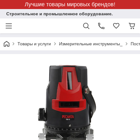
Лучшие товары мировых брендов!
Строительное и промышленное оборудование.
Товары и услуги
Измерительные инструменты_
Пос