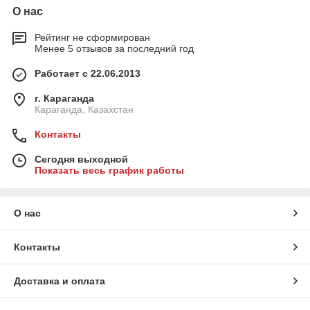
О нас
Рейтинг не сформирован
Менее 5 отзывов за последний год
Работает с 22.06.2013
г. Караганда
Караганда, Казахстан
Контакты
Сегодня выходной
Показать весь график работы
О нас
Контакты
Доставка и оплата