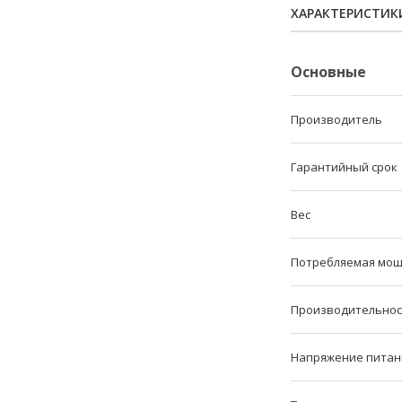
ХАРАКТЕРИСТИК
Основные
Производитель
Гарантийный срок
Вес
Потребляемая мощ
Производительнос
Напряжение питан