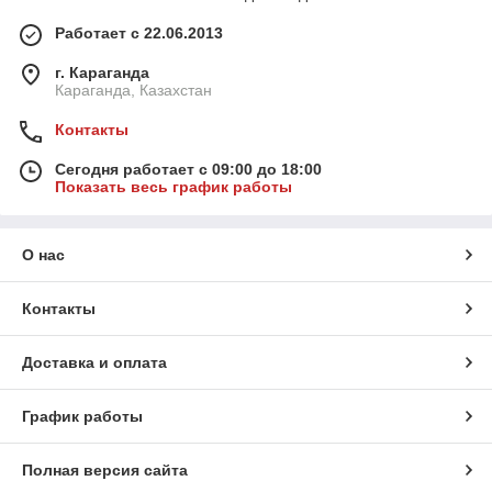
Работает с 22.06.2013
г. Караганда
Караганда, Казахстан
Контакты
Сегодня работает с 09:00 до 18:00
Показать весь график работы
О нас
Контакты
Доставка и оплата
График работы
Полная версия сайта