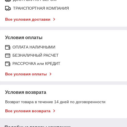
ТРАНСПОРТНАЯ КОМПАНИЯ
Все условия доставки
Условия оплаты
ОПЛАТА НАЛИЧНЫМИ
БЕЗНАЛИЧНЫЙ РАСЧЕТ
РАССРОЧКА или КРЕДИТ
Все условия оплаты
Условия возврата
Возврат товара в течение 14 дней по договоренности
Все условия возврата