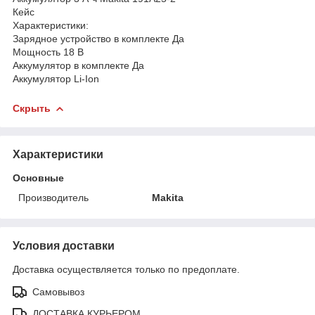
Кейс
Характеристики:
Зарядное устройство в комплекте Да
Мощность 18 В
Аккумулятор в комплекте Да
Аккумулятор Li-Ion
Скрыть
Характеристики
Основные
Производитель
Makita
Условия доставки
Доставка осуществляется только по предоплате.
Самовывоз
ДОСТАВКА КУРЬЕРОМ