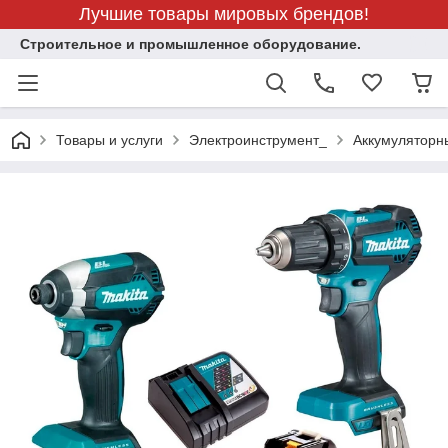
Лучшие товары мировых брендов!
Строительное и промышленное оборудование.
Товары и услуги
Электроинструмент_
Аккумуляторн