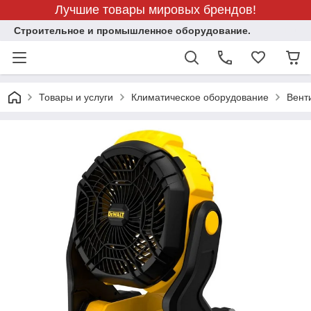
Лучшие товары мировых брендов!
Строительное и промышленное оборудование.
Товары и услуги
Климатическое оборудование
Вент