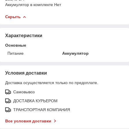
Аккумулятор в комплекте Нет
Скрыть
Характеристики
Основные
Питание
Аккумулятор
Условия доставки
Доставка осуществляется только по предоплате.
Самовывоз
ДОСТАВКА КУРЬЕРОМ
ТРАНСПОРТНАЯ КОМПАНИЯ
Все условия доставки