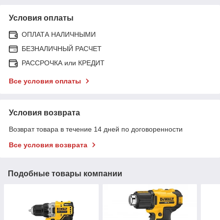
Условия оплаты
ОПЛАТА НАЛИЧНЫМИ
БЕЗНАЛИЧНЫЙ РАСЧЕТ
РАССРОЧКА или КРЕДИТ
Все условия оплаты
Условия возврата
Возврат товара в течение 14 дней по договоренности
Все условия возврата
Подобные товары компании