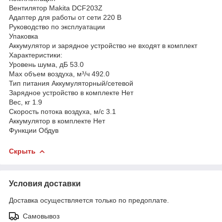
Вентилятор Makita DCF203Z
Адаптер для работы от сети 220 В
Руководство по эксплуатации
Упаковка
Аккумулятор и зарядное устройство не входят в комплект
Характеристики:
Уровень шума, дБ 53.0
Max объем воздуха, м³/ч 492.0
Тип питания Аккумуляторный/сетевой
Зарядное устройство в комплекте Нет
Вес, кг 1.9
Скорость потока воздуха, м/с 3.1
Аккумулятор в комплекте Нет
Функции Обдув
Скрыть
Условия доставки
Доставка осуществляется только по предоплате.
Самовывоз