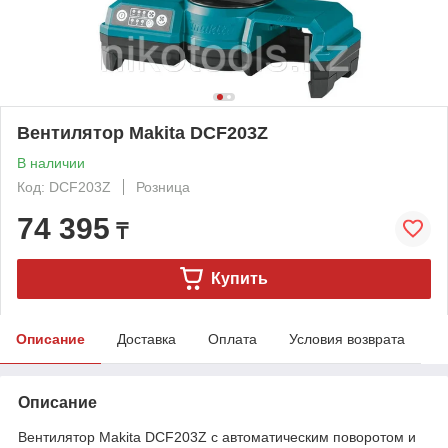
Вентилятор Makita DCF203Z
В наличии
Код: DCF203Z
Розница
74 395
₸
Купить
Описание
Доставка
Оплата
Условия возврата
Описание
Вентилятор Makita DCF203Z с автоматическим поворотом и