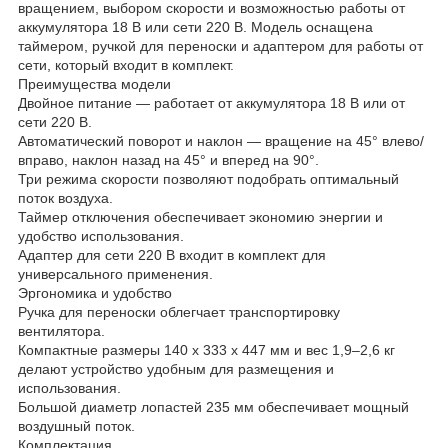
вращением, выбором скорости и возможностью работы от
аккумулятора 18 В или сети 220 В. Модель оснащена
таймером, ручкой для переноски и адаптером для работы от
сети, который входит в комплект.
Преимущества модели
Двойное питание — работает от аккумулятора 18 В или от
сети 220 В.
Автоматический поворот и наклон — вращение на 45° влево/
вправо, наклон назад на 45° и вперед на 90°.
Три режима скорости позволяют подобрать оптимальный
поток воздуха.
Таймер отключения обеспечивает экономию энергии и
удобство использования.
Адаптер для сети 220 В входит в комплект для
универсального применения.
Эргономика и удобство
Ручка для переноски облегчает транспортировку
вентилятора.
Компактные размеры 140 x 333 x 447 мм и вес 1,9–2,6 кг
делают устройство удобным для размещения и
использования.
Большой диаметр лопастей 235 мм обеспечивает мощный
воздушный поток.
Комплектация