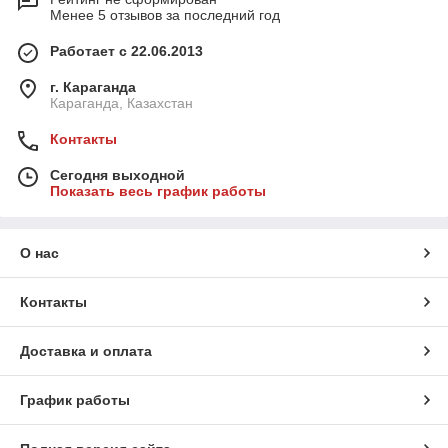
Менее 5 отзывов за последний год
Работает с 22.06.2013
г. Караганда
Караганда, Казахстан
Контакты
Сегодня выходной
Показать весь график работы
О нас
Контакты
Доставка и оплата
График работы