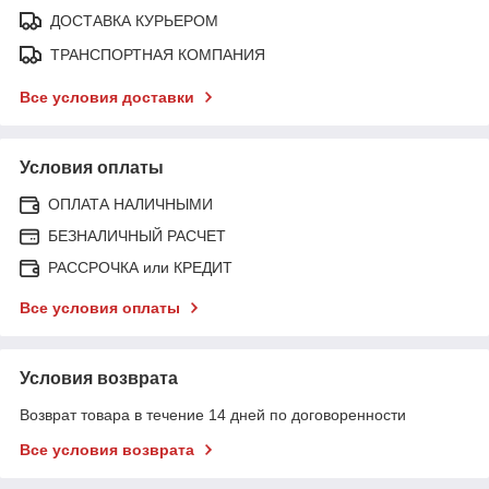
ДОСТАВКА КУРЬЕРОМ
ТРАНСПОРТНАЯ КОМПАНИЯ
Все условия доставки
Условия оплаты
ОПЛАТА НАЛИЧНЫМИ
БЕЗНАЛИЧНЫЙ РАСЧЕТ
РАССРОЧКА или КРЕДИТ
Все условия оплаты
Условия возврата
Возврат товара в течение 14 дней по договоренности
Все условия возврата