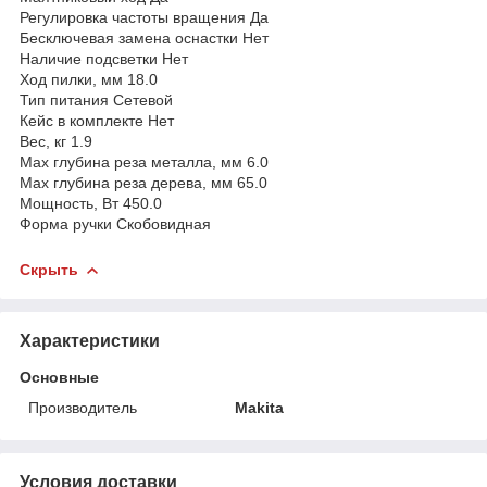
Регулировка частоты вращения Да
Бесключевая замена оснастки Нет
Наличие подсветки Нет
Ход пилки, мм 18.0
Тип питания Сетевой
Кейс в комплекте Нет
Вес, кг 1.9
Max глубина реза металла, мм 6.0
Max глубина реза дерева, мм 65.0
Мощность, Вт 450.0
Форма ручки Скобовидная
Скрыть
Характеристики
Основные
Производитель
Makita
Условия доставки