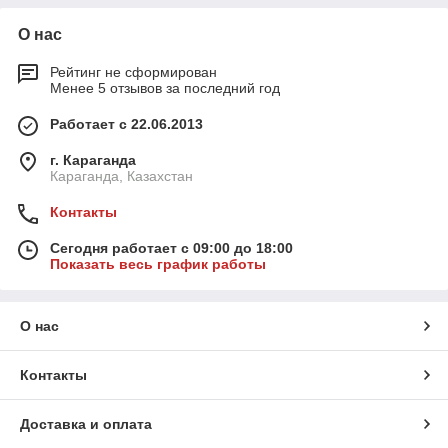
О нас
Рейтинг не сформирован
Менее 5 отзывов за последний год
Работает с 22.06.2013
г. Караганда
Караганда, Казахстан
Контакты
Сегодня работает с 09:00 до 18:00
Показать весь график работы
О нас
Контакты
Доставка и оплата