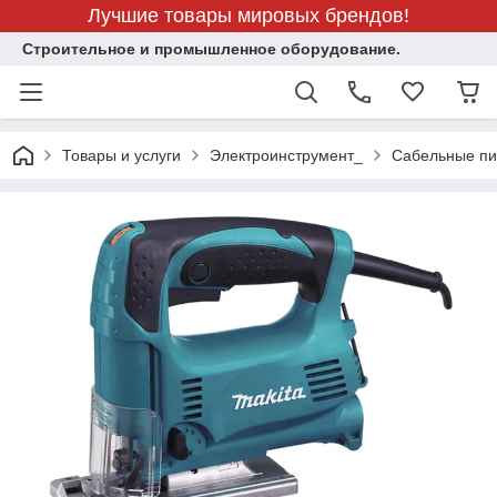
Лучшие товары мировых брендов!
Строительное и промышленное оборудование.
Товары и услуги
Электроинструмент_
Сабельные пи