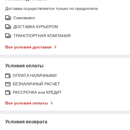
Доставка осуществляется только по предоплате.
Самовывоз
ДОСТАВКА КУРЬЕРОМ
ТРАНСПОРТНАЯ КОМПАНИЯ
Все условия доставки
Условия оплаты
ОПЛАТА НАЛИЧНЫМИ
БЕЗНАЛИЧНЫЙ РАСЧЕТ
РАССРОЧКА или КРЕДИТ
Все условия оплаты
Условия возврата