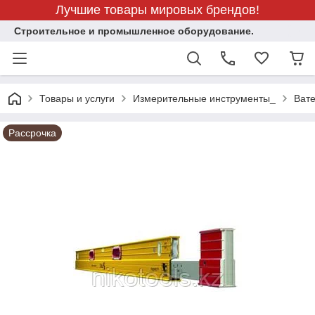
Лучшие товары мировых брендов!
Строительное и промышленное оборудование.
Товары и услуги
Измерительные инструменты_
Ват
Рассрочка