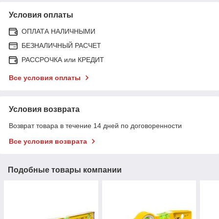
Условия оплаты
ОПЛАТА НАЛИЧНЫМИ
БЕЗНАЛИЧНЫЙ РАСЧЕТ
РАССРОЧКА или КРЕДИТ
Все условия оплаты
Условия возврата
Возврат товара в течение 14 дней по договоренности
Все условия возврата
Подобные товары компании