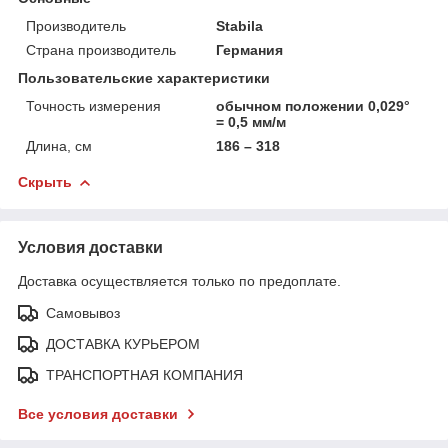
Производитель
Stabila
Страна производитель
Германия
Пользовательские характеристики
Точность измерения
обычном положении 0,029°
= 0,5 мм/м
Длина, см
186 – 318
Скрыть
Условия доставки
Доставка осуществляется только по предоплате.
Самовывоз
ДОСТАВКА КУРЬЕРОМ
ТРАНСПОРТНАЯ КОМПАНИЯ
Все условия доставки