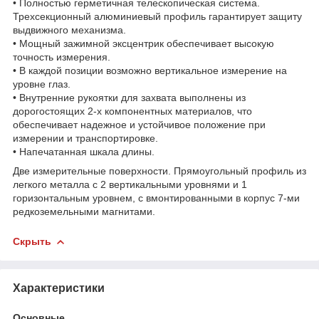
• Полностью герметичная телескопическая система.
Трехсекционный алюминиевый профиль гарантирует защиту
выдвижного механизма.
• Мощный зажимной эксцентрик обеспечивает высокую
точность измерения.
• В каждой позиции возможно вертикальное измерение на
уровне глаз.
• Внутренние рукоятки для захвата выполнены из
дорогостоящих 2-х компонентных материалов, что
обеспечивает надежное и устойчивое положение при
измерении и транспортировке.
• Напечатанная шкала длины.
Две измерительные поверхности. Прямоугольный профиль из
легкого металла с 2 вертикальными уровнями и 1
горизонтальным уровнем, с вмонтированными в корпус 7-ми
редкоземельными магнитами.
Скрыть
Характеристики
Основные