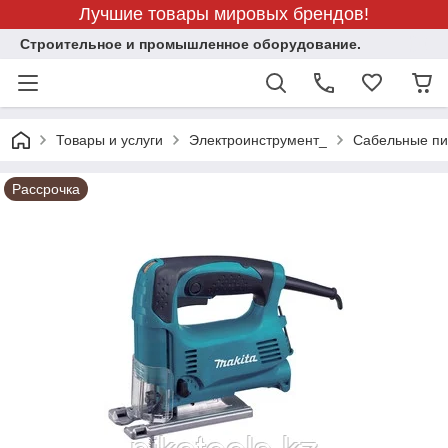
Лучшие товары мировых брендов!
Строительное и промышленное оборудование.
Товары и услуги
Электроинструмент_
Сабельные пи
Рассрочка