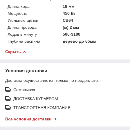
Длина хода
18 мм
Мощность
450 Вт
Угольные щётки
CB64
Длина провода
(м) 2 мм
Ходов в минуту
500-3100
Глубина распила
дерево до 65мм
Скрыть
Условия доставки
Доставка осуществляется только по предоплате.
Самовывоз
ДОСТАВКА КУРЬЕРОМ
ТРАНСПОРТНАЯ КОМПАНИЯ
Все условия доставки