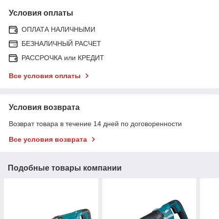
Условия оплаты
ОПЛАТА НАЛИЧНЫМИ
БЕЗНАЛИЧНЫЙ РАСЧЕТ
РАССРОЧКА или КРЕДИТ
Все условия оплаты
Условия возврата
Возврат товара в течение 14 дней по договоренности
Все условия возврата
Подобные товары компании