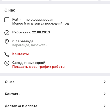
О нас
Рейтинг не сформирован
Менее 5 отзывов за последний год
Работает с 22.06.2013
г. Караганда
Караганда, Казахстан
Контакты
Сегодня выходной
Показать весь график работы
О нас
Контакты
Доставка и оплата