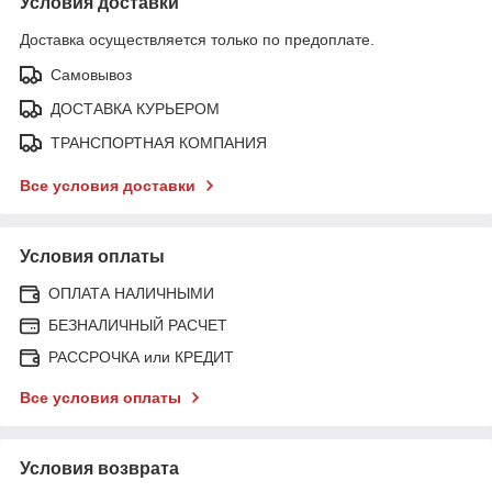
Условия доставки
Доставка осуществляется только по предоплате.
Самовывоз
ДОСТАВКА КУРЬЕРОМ
ТРАНСПОРТНАЯ КОМПАНИЯ
Все условия доставки
Условия оплаты
ОПЛАТА НАЛИЧНЫМИ
БЕЗНАЛИЧНЫЙ РАСЧЕТ
РАССРОЧКА или КРЕДИТ
Все условия оплаты
Условия возврата