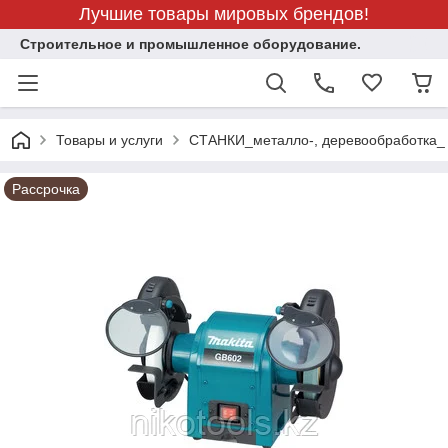
Лучшие товары мировых брендов!
Строительное и промышленное оборудование.
Товары и услуги
СТАНКИ_металло-, деревообработка_
Рассрочка