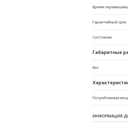
Время перемешив
Гарантийный срок
Состояние
Габаритные р
Вес
Характеристи
Потребляемая мощ
ИНФОРМАЦИЯ ДЛ