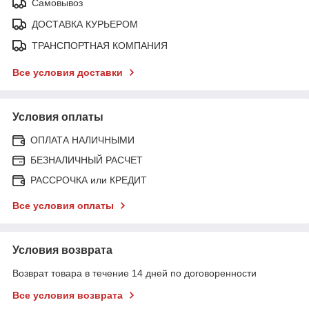
Самовывоз
ДОСТАВКА КУРЬЕРОМ
ТРАНСПОРТНАЯ КОМПАНИЯ
Все условия доставки
Условия оплаты
ОПЛАТА НАЛИЧНЫМИ
БЕЗНАЛИЧНЫЙ РАСЧЕТ
РАССРОЧКА или КРЕДИТ
Все условия оплаты
Условия возврата
Возврат товара в течение 14 дней по договоренности
Все условия возврата