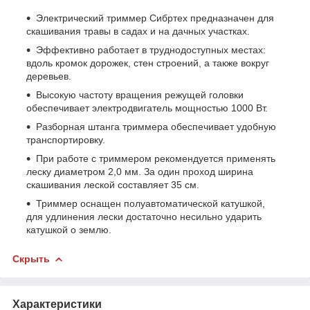
Электрический триммер Сибртех предназначен для
скашивания травы в садах и на дачных участках.
Эффективно работает в труднодоступных местах:
вдоль кромок дорожек, стен строений, а также вокруг
деревьев.
Высокую частоту вращения режущей головки
обеспечивает электродвигатель мощностью 1000 Вт.
Разборная штанга триммера обеспечивает удобную
транспортировку.
При работе с триммером рекомендуется применять
леску диаметром 2,0 мм. За один проход ширина
скашивания леской составляет 35 см.
Триммер оснащен полуавтоматической катушкой,
для удлинения лески достаточно несильно ударить
катушкой о землю.
Скрыть
Характеристики