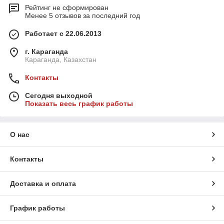
Рейтинг не сформирован
Менее 5 отзывов за последний год
Работает с 22.06.2013
г. Караганда
Караганда, Казахстан
Контакты
Сегодня выходной
Показать весь график работы
О нас
Контакты
Доставка и оплата
График работы