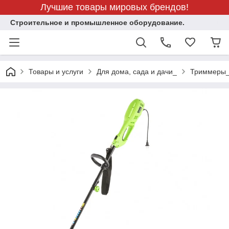
Лучшие товары мировых брендов!
Строительное и промышленное оборудование.
Товары и услуги
Для дома, сада и дачи_
Триммеры