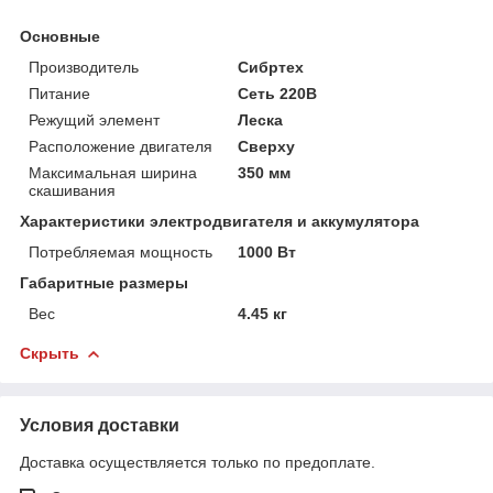
Основные
Производитель
Сибртех
Питание
Сеть 220В
Режущий элемент
Леска
Расположение двигателя
Сверху
Максимальная ширина
350 мм
скашивания
Характеристики электродвигателя и аккумулятора
Потребляемая мощность
1000 Вт
Габаритные размеры
Вес
4.45 кг
Скрыть
Условия доставки
Доставка осуществляется только по предоплате.