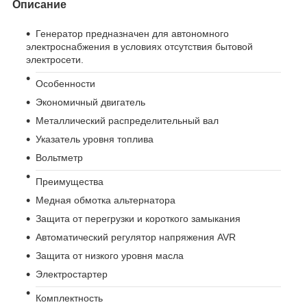
Описание
Генератор предназначен для автономного
электроснабжения в условиях отсутствия бытовой
электросети.
Особенности
Экономичный двигатель
Металлический распределительный вал
Указатель уровня топлива
Вольтметр
Преимущества
Медная обмотка альтернатора
Защита от перегрузки и короткого замыкания
Автоматический регулятор напряжения AVR
Защита от низкого уровня масла
Электростартер
Комплектность