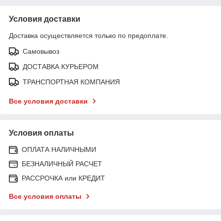
Условия доставки
Доставка осуществляется только по предоплате.
Самовывоз
ДОСТАВКА КУРЬЕРОМ
ТРАНСПОРТНАЯ КОМПАНИЯ
Все условия доставки
Условия оплаты
ОПЛАТА НАЛИЧНЫМИ
БЕЗНАЛИЧНЫЙ РАСЧЕТ
РАССРОЧКА или КРЕДИТ
Все условия оплаты