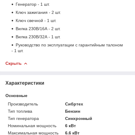
Генератор - 1 шт.
Ключ зажигания - 2 шт.
Ключ свечной - 1 шт.
Вилка 230В/16А - 2 шт.
Вилка 230В/32А - 1 шт.
Руководство по эксплуатации с гарантийным талоном
- 1 шт.
Скрыть
Характеристики
Основные
Производитель
Сибртех
Тип топлива
Бензин
Тип генератора
Синхронный
Номинальная мощность
6 кВт
Максимальная мощность
6.6 кВт