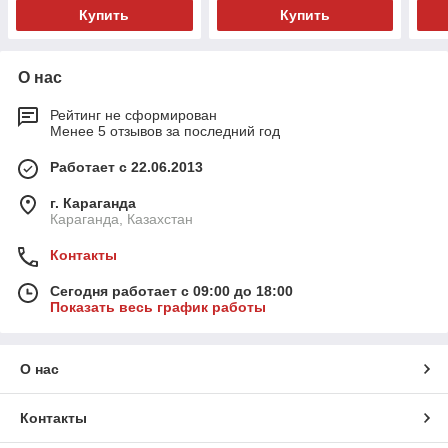
Купить
Купить
О нас
Рейтинг не сформирован
Менее 5 отзывов за последний год
Работает с 22.06.2013
г. Караганда
Караганда, Казахстан
Контакты
Сегодня работает с 09:00 до 18:00
Показать весь график работы
О нас
Контакты