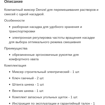
Описание
Компактный миксер Denzel для перемешивания растворов и
смесей с одной насадкой.
Особенности
разборная насадка для удобного хранения и
транспортировки
электронная регулировка частоты вращения насадки
для выбора оптимального режима смешивния
Преимущества
обрезиненные эргономичные рукоятки для
комфортного хвата
Комплектация
Миксер строительный электрический - 1 шт.
Ключ гаечный - 2 шт.
Штанга шнека - 1 шт.
Венчик шнека - 1 шт.
Комплект запасных угольных щеток - 1 шт.
Инструкция по эксплуатации и гарантийный талон - 1