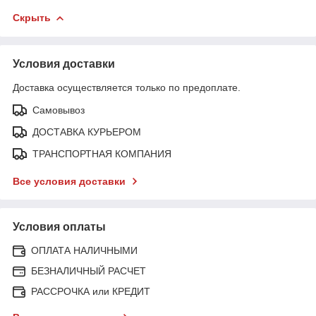
Скрыть
Условия доставки
Доставка осуществляется только по предоплате.
Самовывоз
ДОСТАВКА КУРЬЕРОМ
ТРАНСПОРТНАЯ КОМПАНИЯ
Все условия доставки
Условия оплаты
ОПЛАТА НАЛИЧНЫМИ
БЕЗНАЛИЧНЫЙ РАСЧЕТ
РАССРОЧКА или КРЕДИТ