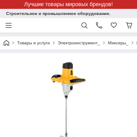
Лучшие товары мировых брендов!
Строительное и промышленное оборудование.
Товары и услуги
Электроинструмент_
Миксеры_