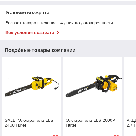
Условия возврата
Возврат товара в течение 14 дней по договоренности
Все условия возврата
Подобные товары компании
SALE! Электропила ELS-
Электропила ELS-2000P
АКЦИ
2400 Huter
Huter
2,7 