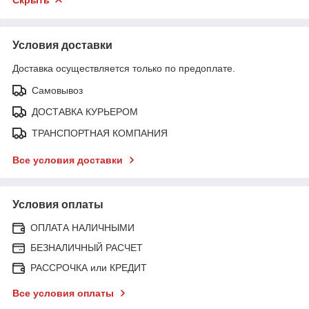
Условия доставки
Доставка осуществляется только по предоплате.
Самовывоз
ДОСТАВКА КУРЬЕРОМ
ТРАНСПОРТНАЯ КОМПАНИЯ
Все условия доставки
Условия оплаты
ОПЛАТА НАЛИЧНЫМИ
БЕЗНАЛИЧНЫЙ РАСЧЕТ
РАССРОЧКА или КРЕДИТ
Все условия оплаты