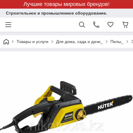
Лучшие товары мировых брендов!
Строительное и промышленное оборудование.
Товары и услуги
Для дома, сада и дачи_
Пилы_