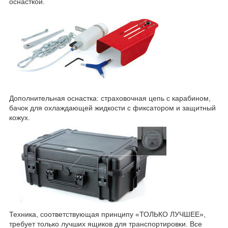
оснасткой.
Дополнительная оснастка: страховочная цепь с карабином,
бачок для охлаждающей жидкости с фиксатором и защитный
кожух.
Техника, соответствующая принципу «ТОЛЬКО ЛУЧШЕЕ»,
требует только лучших ящиков для транспортировки. Все