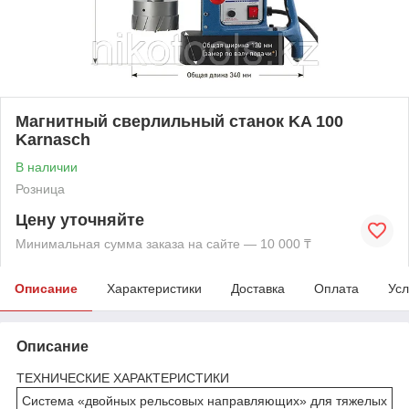
Магнитный сверлильный станок KA 100
Karnasch
В наличии
Розница
Цену уточняйте
Минимальная сумма заказа на сайте — 10 000 ₸
Описание
Характеристики
Доставка
Оплата
Усл
Описание
ТЕХНИЧЕСКИЕ ХАРАКТЕРИСТИКИ
Система «двойных рельсовых направляющих» для тяжелых