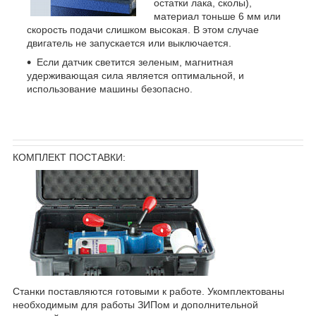
остатки лака, сколы),
материал тоньше 6 мм или
скорость подачи слишком высокая. В этом случае
двигатель не запускается или выключается.
Если датчик светится зеленым, магнитная
удерживающая сила является оптимальной, и
использование машины безопасно.
КОМПЛЕКТ ПОСТАВКИ:
Станки поставляются готовыми к работе. Укомплектованы
необходимым для работы ЗИПом и дополнительной