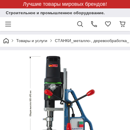
Лучшие товары мировых брендов!
Строительное и промышленное оборудование.
Товары и услуги
СТАНКИ_металло-, деревообработка_