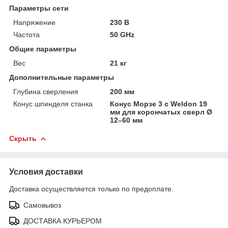
Параметры сети
Напряжение
230 В
Частота
50 GHz
Общие параметры
Вес
21 кг
Дополнительные параметры
Глубина сверления
200 мм
Конус шпинделя станка
Конус Морзе 3 с Weldon 19
мм для корончатых сверл Ø
12–60 мм
Скрыть
Условия доставки
Доставка осуществляется только по предоплате.
Самовывоз
ДОСТАВКА КУРЬЕРОМ