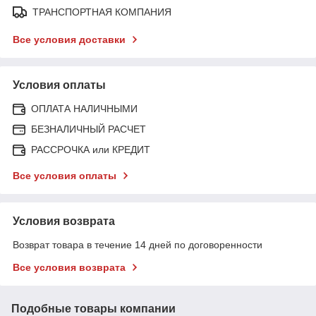
ТРАНСПОРТНАЯ КОМПАНИЯ
Все условия доставки
Условия оплаты
ОПЛАТА НАЛИЧНЫМИ
БЕЗНАЛИЧНЫЙ РАСЧЕТ
РАССРОЧКА или КРЕДИТ
Все условия оплаты
Условия возврата
Возврат товара в течение 14 дней по договоренности
Все условия возврата
Подобные товары компании