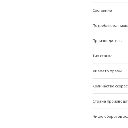
Состояние
Потребляемая мощ
Производитель
Тип станка
Диаметр фрезы
Количество скорос
Страна производи
Число оборотов хо