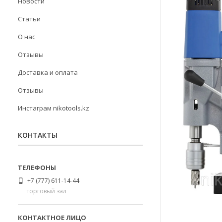
Новости
Статьи
О нас
Отзывы
Доставка и оплата
Отзывы
Инстаграм nikotools.kz
КОНТАКТЫ
+7 (777) 611-14-44
торговый зал