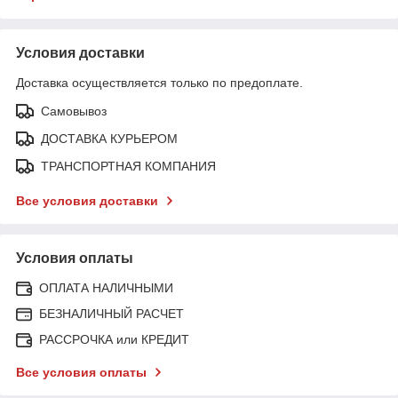
Условия доставки
Доставка осуществляется только по предоплате.
Самовывоз
ДОСТАВКА КУРЬЕРОМ
ТРАНСПОРТНАЯ КОМПАНИЯ
Все условия доставки
Условия оплаты
ОПЛАТА НАЛИЧНЫМИ
БЕЗНАЛИЧНЫЙ РАСЧЕТ
РАССРОЧКА или КРЕДИТ
Все условия оплаты