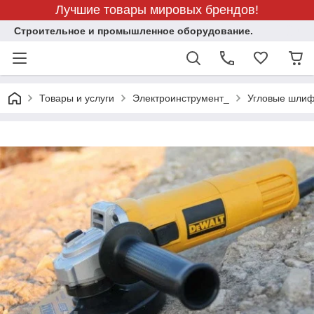
Лучшие товары мировых брендов!
Строительное и промышленное оборудование.
Товары и услуги
Электроинструмент_
Угловые шли