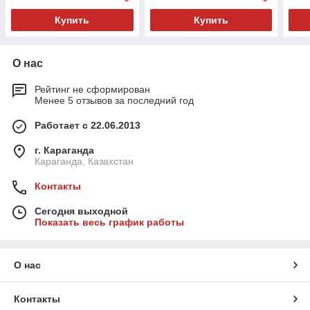
Купить
Купить
О нас
Рейтинг не сформирован
Менее 5 отзывов за последний год
Работает с 22.06.2013
г. Караганда
Караганда, Казахстан
Контакты
Сегодня выходной
Показать весь график работы
О нас
Контакты