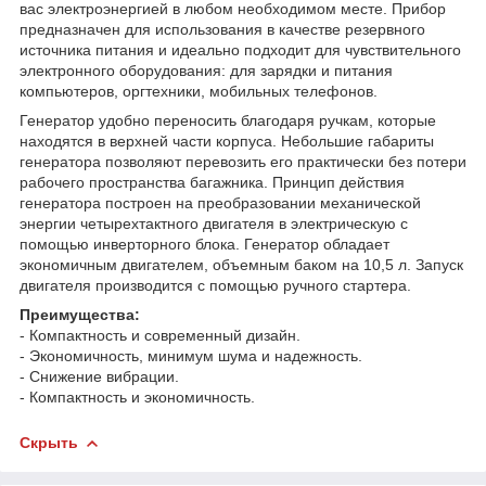
вас электроэнергией в любом необходимом месте. Прибор
предназначен для использования в качестве резервного
источника питания и идеально подходит для чувствительного
электронного оборудования: для зарядки и питания
компьютеров, оргтехники, мобильных телефонов.
Генератор удобно переносить благодаря ручкам, которые
находятся в верхней части корпуса. Небольшие габариты
генератора позволяют перевозить его практически без потери
рабочего пространства багажника. Принцип действия
генератора построен на преобразовании механической
энергии четырехтактного двигателя в электрическую с
помощью инверторного блока. Генератор обладает
экономичным двигателем, объемным баком на 10,5 л. Запуск
двигателя производится с помощью ручного стартера.
Преимущества:
- Компактность и современный дизайн.
- Экономичность, минимум шума и надежность.
- Снижение вибрации.
- Компактность и экономичность.
Скрыть