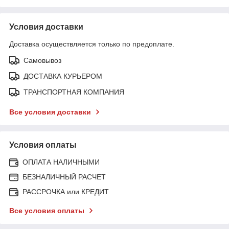
Условия доставки
Доставка осуществляется только по предоплате.
Самовывоз
ДОСТАВКА КУРЬЕРОМ
ТРАНСПОРТНАЯ КОМПАНИЯ
Все условия доставки
Условия оплаты
ОПЛАТА НАЛИЧНЫМИ
БЕЗНАЛИЧНЫЙ РАСЧЕТ
РАССРОЧКА или КРЕДИТ
Все условия оплаты