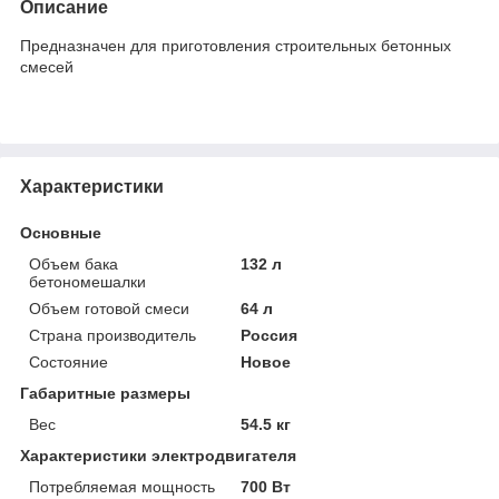
Описание
Предназначен для приготовления строительных бетонных
смесей
Характеристики
Основные
Объем бака
132 л
бетономешалки
Объем готовой смеси
64 л
Страна производитель
Россия
Состояние
Новое
Габаритные размеры
Вес
54.5 кг
Характеристики электродвигателя
Потребляемая мощность
700 Вт