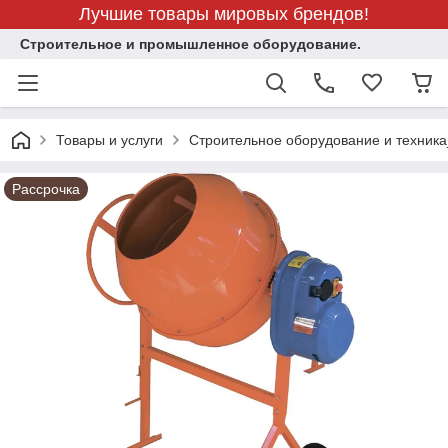
Лучшие товары мировых брендов!
Строительное и промышленное оборудование.
Товары и услуги
Строительное оборудование и техника
Рассрочка