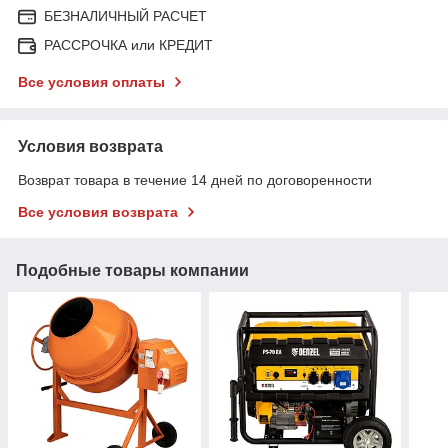
БЕЗНАЛИЧНЫЙ РАСЧЕТ
РАССРОЧКА или КРЕДИТ
Все условия оплаты
Условия возврата
Возврат товара в течение 14 дней по договоренности
Все условия возврата
Подобные товары компании