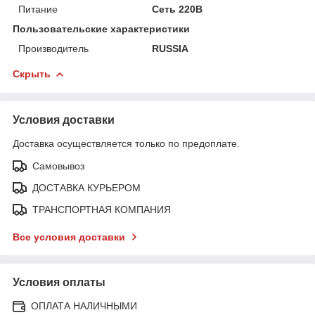
Питание
Сеть 220В
Пользовательские характеристики
Производитель
RUSSIA
Скрыть
Условия доставки
Доставка осуществляется только по предоплате.
Самовывоз
ДОСТАВКА КУРЬЕРОМ
ТРАНСПОРТНАЯ КОМПАНИЯ
Все условия доставки
Условия оплаты
ОПЛАТА НАЛИЧНЫМИ