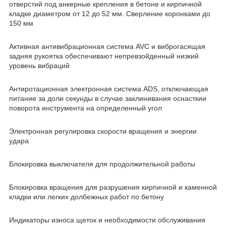
отверстий под анкерные крепления в бетоне и кирпичной
кладке диаметром от 12 до 52 мм. Сверление коронками до
150 мм
Активная антивибрационная система AVC и виброгасящая
задняя рукоятка обеспечивают непревзойденный низкий
уровень вибраций
Антиротационная электронная система ADS, отключающая
питание за доли секунды в случае заклинивания оснасткии
поворота инструмента на определенный угол
Электронная регулировка скорости вращения и энергии
удара
Блокировка выключателя для продолжительной работы
Блокировка вращения для разрушения кирпичной и каменной
кладки или легких долбежных работ по бетону
Индикаторы износа щеток и необходимости обслуживания