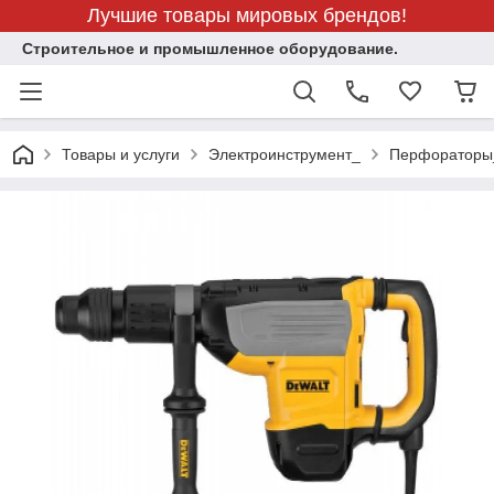
Лучшие товары мировых брендов!
Строительное и промышленное оборудование.
Товары и услуги
Электроинструмент_
Перфораторы