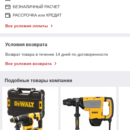
БЕЗНАЛИЧНЫЙ РАСЧЕТ
РАССРОЧКА или КРЕДИТ
Все условия оплаты
Условия возврата
Возврат товара в течение 14 дней по договоренности
Все условия возврата
Подобные товары компании