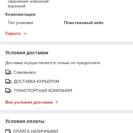
сверления алмазной
коронкой
Комплектация
Тип упаковки
Пластиковый кейс
Скрыть
Условия доставки
Доставка осуществляется только по предоплате.
Самовывоз
ДОСТАВКА КУРЬЕРОМ
ТРАНСПОРТНАЯ КОМПАНИЯ
Все условия доставки
Условия оплаты
ОПЛАТА НАЛИЧНЫМИ