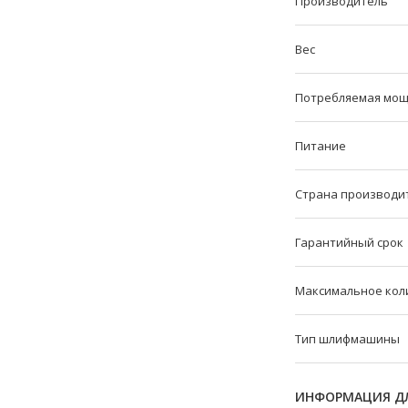
Производитель
Вес
Потребляемая мощ
Питание
Страна производи
Гарантийный срок
Максимальное кол
Тип шлифмашины
ИНФОРМАЦИЯ ДЛ