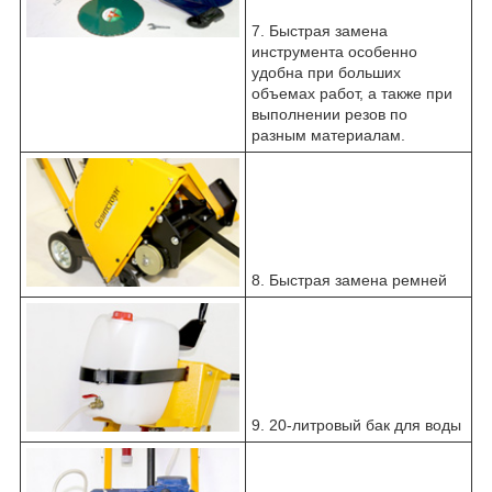
7. Быстрая замена
инструмента особенно
удобна при больших
объемах работ, а также при
выполнении резов по
разным материалам.
8. Быстрая замена ремней
9. 20-литровый бак для воды