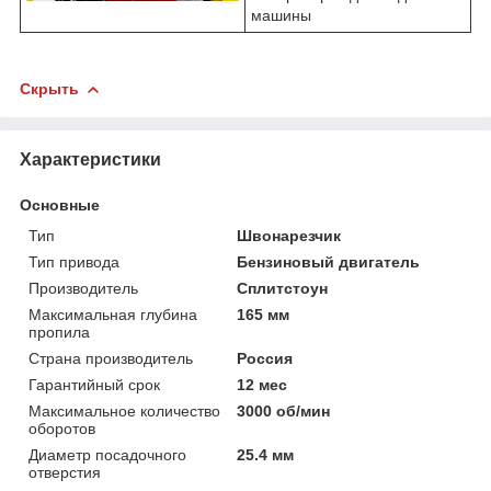
машины
Скрыть
Характеристики
Основные
Тип
Швонарезчик
Тип привода
Бензиновый двигатель
Производитель
Сплитстоун
Максимальная глубина
165 мм
пропила
Страна производитель
Россия
Гарантийный срок
12 мес
Максимальное количество
3000 об/мин
оборотов
Диаметр посадочного
25.4 мм
отверстия