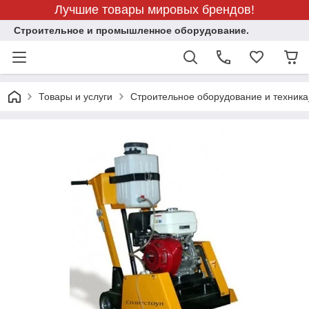
Лучшие товары мировых брендов!
Строительное и промышленное оборудование.
Товары и услуги
Строительное оборудование и техника