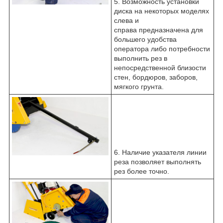
5. Возможность установки
диска на некоторых моделях
слева и
справа предназначена для
большего удобства
оператора либо потребности
выполнить рез в
непосредственной близости
стен, бордюров, заборов,
мягкого грунта.
6. Наличие указателя линии
реза позволяет выполнять
рез более точно.