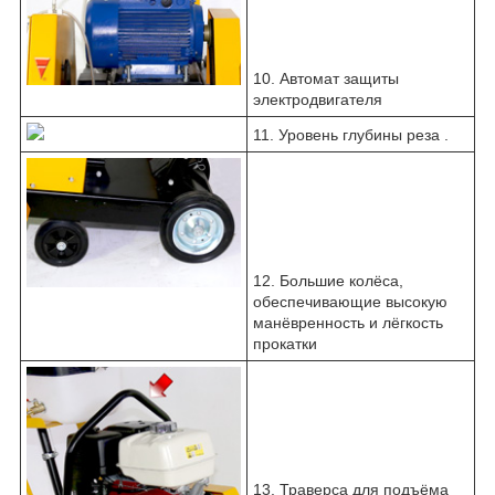
10. Автомат защиты
электродвигателя
11. Уровень глубины реза .
12. Большие колёса,
обеспечивающие высокую
манёвренность и лёгкость
прокатки
13. Траверса для подъёма