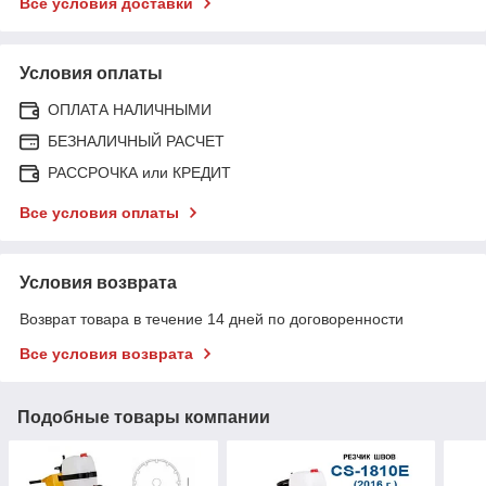
Все условия доставки
Условия оплаты
ОПЛАТА НАЛИЧНЫМИ
БЕЗНАЛИЧНЫЙ РАСЧЕТ
РАССРОЧКА или КРЕДИТ
Все условия оплаты
Условия возврата
Возврат товара в течение 14 дней по договоренности
Все условия возврата
Подобные товары компании