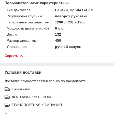
Пользовательские характеристики
Тип двигателя
Бензин, Honda GX 270
Регулировка глубины
поворот рукоятки
Габаритные размеры, мм
1200 x 720 x 1200
Мощность двигателя, кВт
6 л.с.
Вес, кг
132
Размер диска, мм
450
Управление
ручной запуск
Скрыть
Условия доставки
Доставка осуществляется только по предоплате.
Самовывоз
ДОСТАВКА КУРЬЕРОМ
ТРАНСПОРТНАЯ КОМПАНИЯ