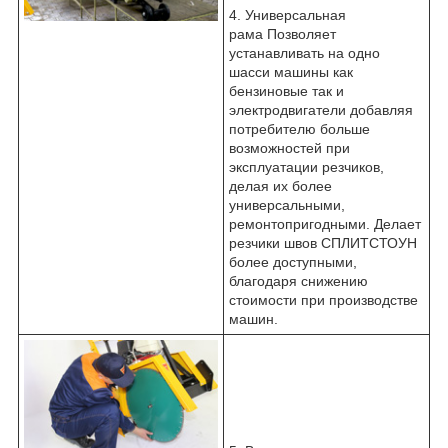
4. Универсальная
рама Позволяет
устанавливать на одно
шасси машины как
бензиновые так и
электродвигатели добавляя
потребителю больше
возможностей при
эксплуатации резчиков,
делая их более
универсальными,
ремонтопригодными. Делает
резчики швов СПЛИТСТОУН
более доступными,
благодаря снижению
стоимости при производстве
машин.