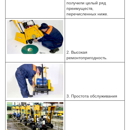
получили целый ряд
преимуществ,
перечисленных ниже.
2. Высокая
ремонтопригодность.
3. Простота обслуживания