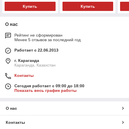
Купить
Купить
О нас
Рейтинг не сформирован
Менее 5 отзывов за последний год
Работает с 22.06.2013
г. Караганда
Караганда, Казахстан
Контакты
Сегодня работает с 09:00 до 18:00
Показать весь график работы
О нас
Контакты