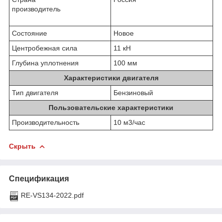
производитель
Состояние
Новое
Центробежная сила
11 кН
Глубина уплотнения
100 мм
Характеристики двигателя
Тип двигателя
Бензиновый
Пользовательские характеристики
Производительность
10 м3/час
Скрыть
Спецификация
RE-VS134-2022.pdf