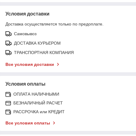
Условия доставки
Доставка осуществляется только по предоплате.
Самовывоз
ДОСТАВКА КУРЬЕРОМ
ТРАНСПОРТНАЯ КОМПАНИЯ
Все условия доставки
Условия оплаты
ОПЛАТА НАЛИЧНЫМИ
БЕЗНАЛИЧНЫЙ РАСЧЕТ
РАССРОЧКА или КРЕДИТ
Все условия оплаты