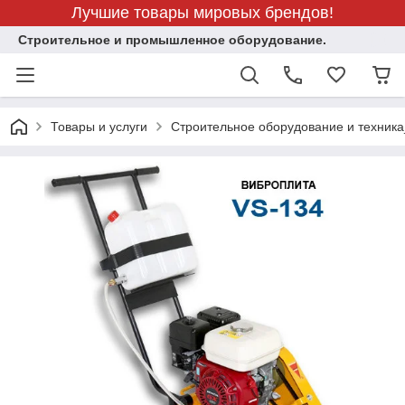
Лучшие товары мировых брендов!
Строительное и промышленное оборудование.
Товары и услуги
Строительное оборудование и техника