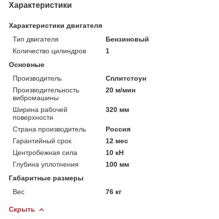
Характеристики
Характеристики двигателя
Тип двигателя
Бензиновый
Количество цилиндров
1
Основные
Производитель
Сплитстоун
Производительность
20 м/мин
вибромашины
Ширина рабочей
320 мм
поверхности
Страна производитель
Россия
Гарантийный срок
12 мес
Центробежная сила
10 кН
Глубина уплотнения
100 мм
Габаритные размеры
Вес
76 кг
Скрыть