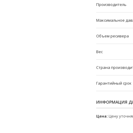
Производитель
Максимальное дав
Объем ресивера
Вес
Страна производи
Гарантийный срок
ИНФОРМАЦИЯ ДЛ
Цена:
Цену уточня