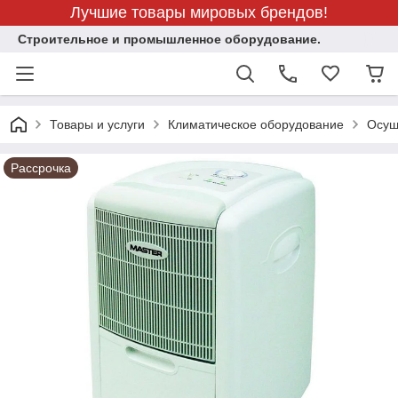
Лучшие товары мировых брендов!
Строительное и промышленное оборудование.
Товары и услуги
Климатическое оборудование
Осуш
Рассрочка