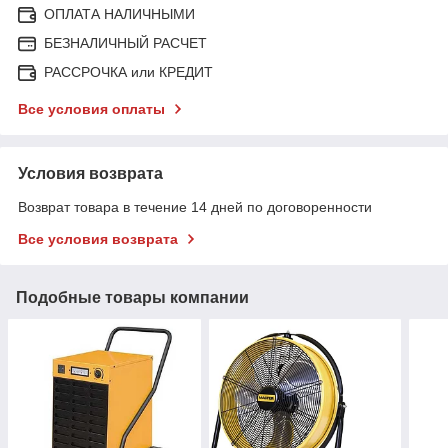
ОПЛАТА НАЛИЧНЫМИ
БЕЗНАЛИЧНЫЙ РАСЧЕТ
РАССРОЧКА или КРЕДИТ
Все условия оплаты
Условия возврата
Возврат товара в течение 14 дней по договоренности
Все условия возврата
Подобные товары компании