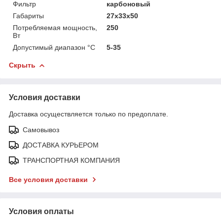
Фильтр
карбоновый
Габариты
27x33x50
Потребляемая мощность,
250
Вт
Допустимый диапазон °C
5-35
Скрыть
Условия доставки
Доставка осуществляется только по предоплате.
Самовывоз
ДОСТАВКА КУРЬЕРОМ
ТРАНСПОРТНАЯ КОМПАНИЯ
Все условия доставки
Условия оплаты