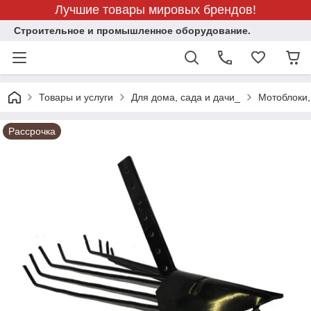
Лучшие товары мировых брендов!
Строительное и промышленное оборудование.
Товары и услуги
Для дома, сада и дачи_
Мотоблоки,
Рассрочка