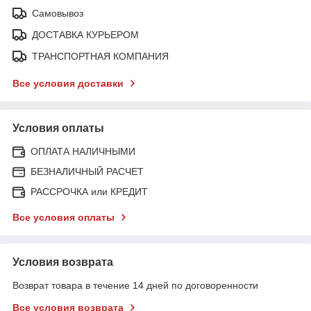
Самовывоз
ДОСТАВКА КУРЬЕРОМ
ТРАНСПОРТНАЯ КОМПАНИЯ
Все условия доставки
Условия оплаты
ОПЛАТА НАЛИЧНЫМИ
БЕЗНАЛИЧНЫЙ РАСЧЕТ
РАССРОЧКА или КРЕДИТ
Все условия оплаты
Условия возврата
Возврат товара в течение 14 дней по договоренности
Все условия возврата