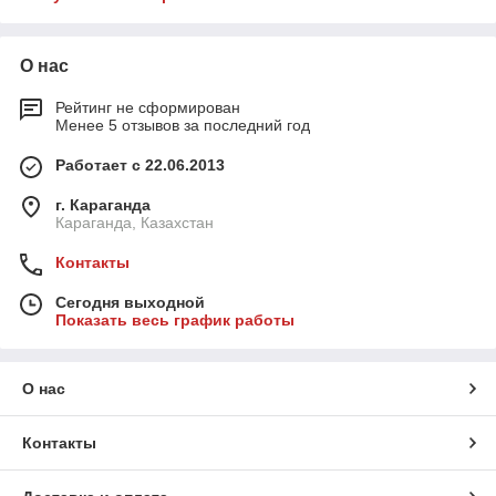
О нас
Рейтинг не сформирован
Менее 5 отзывов за последний год
Работает с 22.06.2013
г. Караганда
Караганда, Казахстан
Контакты
Сегодня выходной
Показать весь график работы
О нас
Контакты