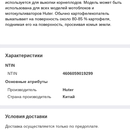
используется для выкопки корнеплодов. Модель может быть
использована для всех моделей мотоблоков и
мотокультиваторов Huter. Обычно картофелекопатель
выкапывает на поверхность около 80-85 % картофеля,
поднимая его на поверхность, просеивая комья земли.
Характеристики
NTIN
NTIN
4606059019299
Основные атрибуты
Производитель
Huter
Страна производитель
Китай
Условия доставки
Доставка осуществляется только по предоплате.