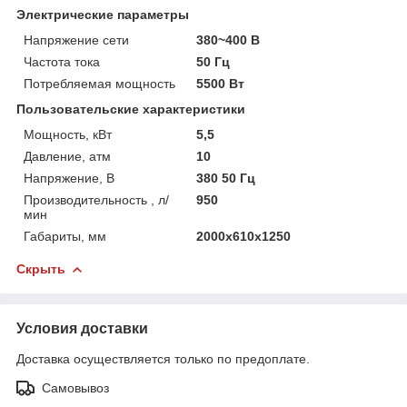
Электрические параметры
Напряжение сети
380~400 В
Частота тока
50 Гц
Потребляемая мощность
5500 Вт
Пользовательские характеристики
Мощность, кВт
5,5
Давление, атм
10
Напряжение, В
380 50 Гц
Производительность , л/
950
мин
Габариты, мм
2000x610x1250
Скрыть
Условия доставки
Доставка осуществляется только по предоплате.
Самовывоз