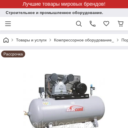
Лучшие товары мировых брендов!
Строительное и промышленное оборудование.
Товары и услуги
Компрессорное оборудование_
Пор
Рассрочка