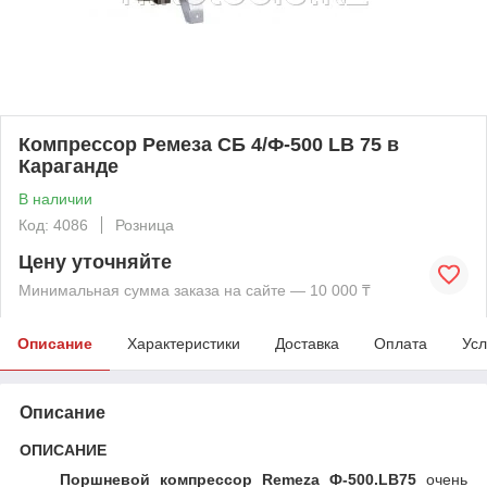
Компрессор Ремеза СБ 4/Ф-500 LB 75 в
Караганде
В наличии
Код: 4086
Розница
Цену уточняйте
Минимальная сумма заказа на сайте — 10 000 ₸
Описание
Характеристики
Доставка
Оплата
Усл
Описание
ОПИСАНИЕ
Поршневой компрессор Remeza Ф-500.LB75
очень