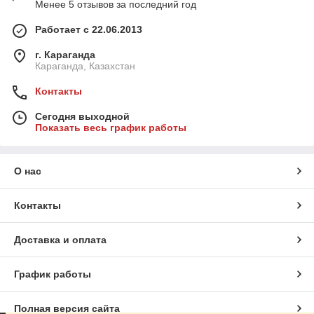
Менее 5 отзывов за последний год
Работает с 22.06.2013
г. Караганда
Караганда, Казахстан
Контакты
Сегодня выходной
Показать весь график работы
О нас
Контакты
Доставка и оплата
График работы
Полная версия сайта