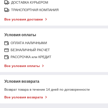
ДОСТАВКА КУРЬЕРОМ
ТРАНСПОРТНАЯ КОМПАНИЯ
Все условия доставки
Условия оплаты
ОПЛАТА НАЛИЧНЫМИ
БЕЗНАЛИЧНЫЙ РАСЧЕТ
РАССРОЧКА или КРЕДИТ
Все условия оплаты
Условия возврата
Возврат товара в течение 14 дней по договоренности
Все условия возврата