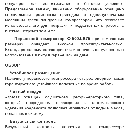
популярен для использования в бытовых условиях.
Предлагаемое вашему вниманию оборудование оснащено
специальным ременным приводом и одноступенчатым
масляным трехцилиндровым компрессором, что позволяет
использовать его для покраски и подкачки шин, работы с
пневмоинструментом и т.п.
Поршневой компрессор Ф-500.LB75
при компактных
размерах обладает высокой производительностью.
Благодаря данным характеристикам он очень популярен для
использования в быту в гараже или на даче.
ОБЗОР
Устойчивое размещение
Наличие у поршневого компрессора четырех опорных ножек
гарантирует его устойчивое положение во время работы.
Чистый воздух
Агрегат оснащен осушителем рефрижераторного типа,
который посредством охлаждения и автоматического
удаления конденсата позволяет избавиться от воды и масла,
попавших в систему.
Визуальный контроль
Визуальный контроль давления в компрессоре