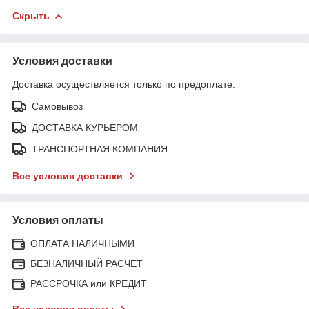
Скрыть
Условия доставки
Доставка осуществляется только по предоплате.
Самовывоз
ДОСТАВКА КУРЬЕРОМ
ТРАНСПОРТНАЯ КОМПАНИЯ
Все условия доставки
Условия оплаты
ОПЛАТА НАЛИЧНЫМИ
БЕЗНАЛИЧНЫЙ РАСЧЕТ
РАССРОЧКА или КРЕДИТ
Все условия оплаты