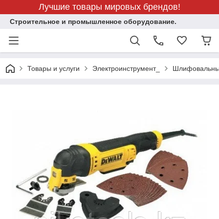
Лучшие товары мировых брендов!
Строительное и промышленное оборудование.
Товары и услуги
Электроинструмент_
Шлифовальны