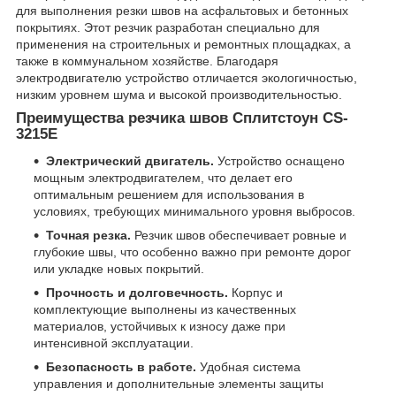
для выполнения резки швов на асфальтовых и бетонных
покрытиях. Этот резчик разработан специально для
применения на строительных и ремонтных площадках, а
также в коммунальном хозяйстве. Благодаря
электродвигателю устройство отличается экологичностью,
низким уровнем шума и высокой производительностью.
Преимущества резчика швов Сплитстоун CS-
3215E
Электрический двигатель.
Устройство оснащено
мощным электродвигателем, что делает его
оптимальным решением для использования в
условиях, требующих минимального уровня выбросов.
Точная резка.
Резчик швов обеспечивает ровные и
глубокие швы, что особенно важно при ремонте дорог
или укладке новых покрытий.
Прочность и долговечность.
Корпус и
комплектующие выполнены из качественных
материалов, устойчивых к износу даже при
интенсивной эксплуатации.
Безопасность в работе.
Удобная система
управления и дополнительные элементы защиты