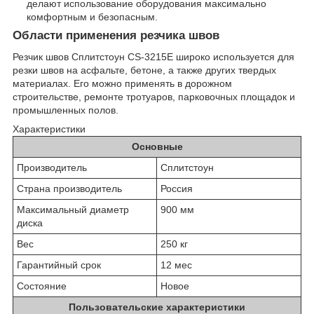
делают использование оборудования максимально
комфортным и безопасным.
Области применения резчика швов
Резчик швов Сплитстоун CS-3215E широко используется для
резки швов на асфальте, бетоне, а также других твердых
материалах. Его можно применять в дорожном
строительстве, ремонте тротуаров, парковочных площадок и
промышленных полов.
Характеристики
Основные
Производитель
Сплитстоун
Страна производитель
Россия
Максимальный диаметр
900 мм
диска
Вес
250 кг
Гарантийный срок
12 мес
Состояние
Новое
Пользовательские характеристики