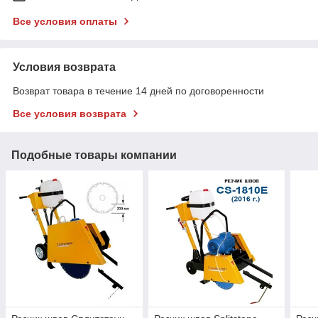
Все условия оплаты
Условия возврата
Возврат товара в течение 14 дней по договоренности
Все условия возврата
Подобные товары компании