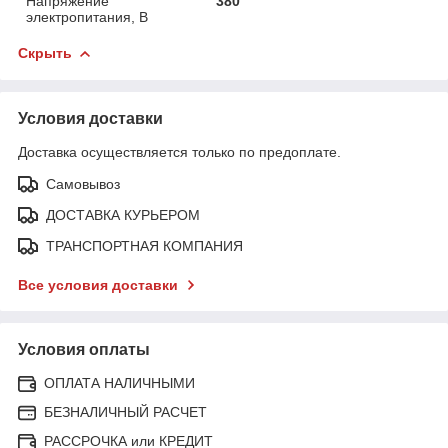
Напряжение
380
электропитания, В
Скрыть
Условия доставки
Доставка осуществляется только по предоплате.
Самовывоз
ДОСТАВКА КУРЬЕРОМ
ТРАНСПОРТНАЯ КОМПАНИЯ
Все условия доставки
Условия оплаты
ОПЛАТА НАЛИЧНЫМИ
БЕЗНАЛИЧНЫЙ РАСЧЕТ
РАССРОЧКА или КРЕДИТ