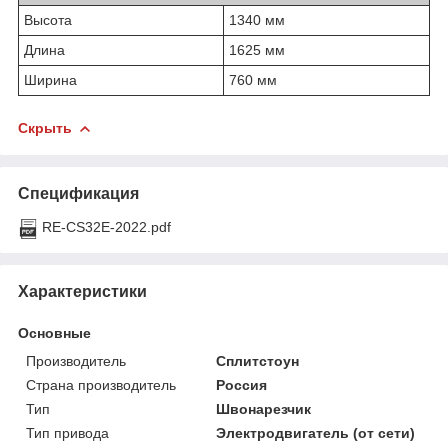
Высота
1340 мм
Длина
1625 мм
Ширина
760 мм
Скрыть
Спецификация
RE-CS32E-2022.pdf
Характеристики
Основные
Производитель
Сплитстоун
Страна производитель
Россия
Тип
Швонарезчик
Тип привода
Электродвигатель (от сети)