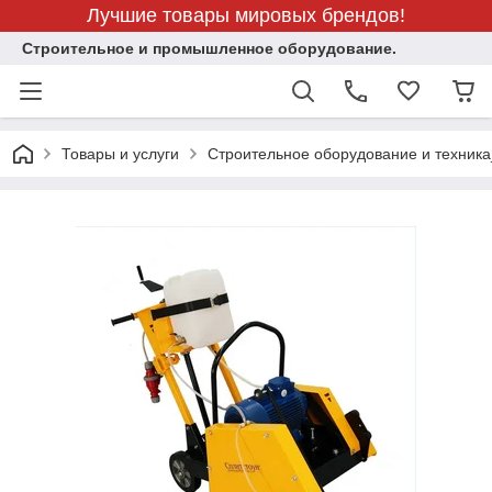
Лучшие товары мировых брендов!
Строительное и промышленное оборудование.
Товары и услуги
Строительное оборудование и техника