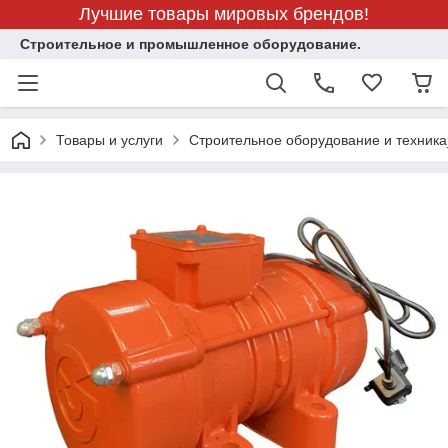
Лучшие товары мировых брендов!
Строительное и промышленное оборудование.
Товары и услуги
Строительное оборудование и техника