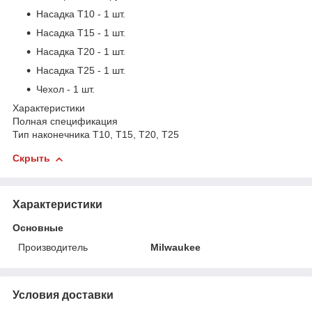
Насадка T10 - 1 шт.
Насадка T15 - 1 шт.
Насадка T20 - 1 шт.
Насадка T25 - 1 шт.
Чехол - 1 шт.
Характеристики
Полная спецификация
Тип наконечника
T10, T15, T20, T25
Скрыть
Характеристики
Основные
Производитель
Milwaukee
Условия доставки