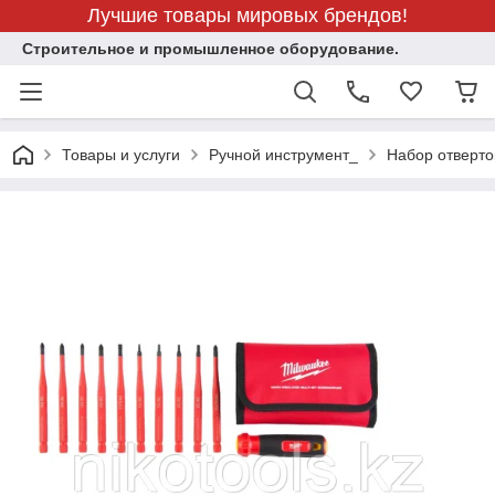
Лучшие товары мировых брендов!
Строительное и промышленное оборудование.
Товары и услуги
Ручной инструмент_
Набор отверток