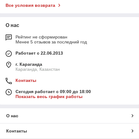
Все условия возврата
О нас
Рейтинг не сформирован
Менее 5 отзывов за последний год
Работает с 22.06.2013
г. Караганда
Караганда, Казахстан
Контакты
Сегодня работает с 09:00 до 18:00
Показать весь график работы
О нас
Контакты