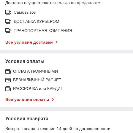
Доставка осуществляется только по предоплате.
Самовывоз
ДОСТАВКА КУРЬЕРОМ
ТРАНСПОРТНАЯ КОМПАНИЯ
Все условия доставки
Условия оплаты
ОПЛАТА НАЛИЧНЫМИ
БЕЗНАЛИЧНЫЙ РАСЧЕТ
РАССРОЧКА или КРЕДИТ
Все условия оплаты
Условия возврата
Возврат товара в течение 14 дней по договоренности