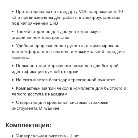
Протестированы по стандарту VDE напряжением 10
кВ и предназначены для работы в электроустановках
под напряжением 1 кВ
Тонкий стержень для доступа к крепежу в
ограниченном пространстве
Удобная прорезиненная рукоятка оптимизирована
для комфорта пользователя и максимальной передачи
момента
Перманентная маркировка размеров для быстрой
идентификации нужной отвертки
Не скатывается благодаря трехгранной рукоятке
Компактный мягкий чехол в комплекте для быстрого и
легкого доступа к насадкам.
Отверстие для крепления системы страховки
инструмента Milwaukee
Комплектация:
Универсальная рукоятка - 1 шт.