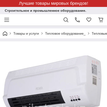
Лучшие товары мировых брендов!
Строительное и промышленное оборудование.
Товары и услуги
Тепловое оборудование_
Тепловые