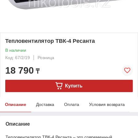
Тепловентилятор ТВК-4 Ресанта
В наличии
Код: 67/2/19
Розница
18 790
₸
Купить
Описание
Доставка
Оплата
Условия возврата
Описание
Тепловентилятор ТВК-4 Ресанта – это современный