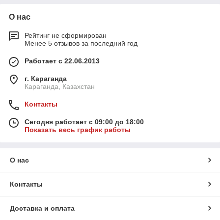
О нас
Рейтинг не сформирован
Менее 5 отзывов за последний год
Работает с 22.06.2013
г. Караганда
Караганда, Казахстан
Контакты
Сегодня работает с 09:00 до 18:00
Показать весь график работы
О нас
Контакты
Доставка и оплата