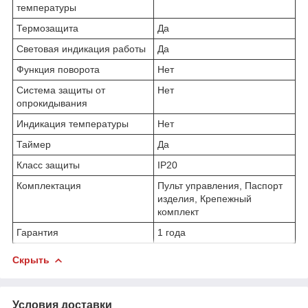
температуры
Термозащита
Да
Световая индикация работы
Да
Функция поворота
Нет
Система защиты от
Нет
опрокидывания
Индикация температуры
Нет
Таймер
Да
Класс защиты
IP20
Комплектация
Пульт управления, Паспорт
изделия, Крепежный
комплект
Гарантия
1 года
Скрыть
Условия доставки