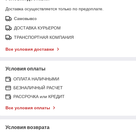
Доставка осуществляется только по предоплате.
Самовывоз
ДОСТАВКА КУРЬЕРОМ
ТРАНСПОРТНАЯ КОМПАНИЯ
Все условия доставки
Условия оплаты
ОПЛАТА НАЛИЧНЫМИ
БЕЗНАЛИЧНЫЙ РАСЧЕТ
РАССРОЧКА или КРЕДИТ
Все условия оплаты
Условия возврата