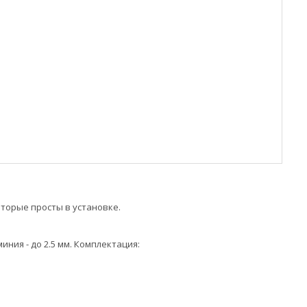
торые просты в установке.
иния - до 2.5 мм. Комплектация: