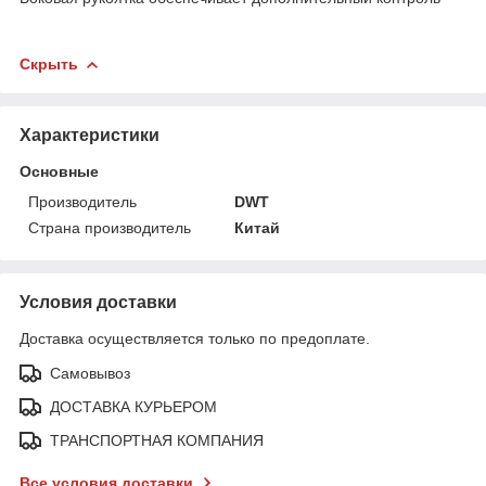
Скрыть
Характеристики
Основные
Производитель
DWT
Страна производитель
Китай
Условия доставки
Доставка осуществляется только по предоплате.
Самовывоз
ДОСТАВКА КУРЬЕРОМ
ТРАНСПОРТНАЯ КОМПАНИЯ
Все условия доставки