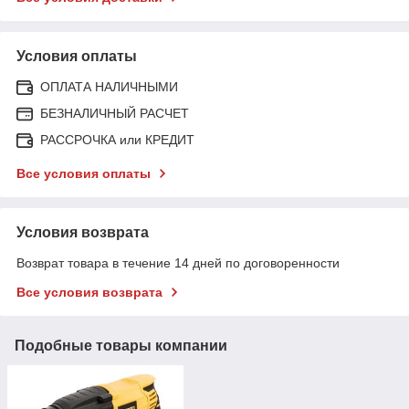
Условия оплаты
ОПЛАТА НАЛИЧНЫМИ
БЕЗНАЛИЧНЫЙ РАСЧЕТ
РАССРОЧКА или КРЕДИТ
Все условия оплаты
Условия возврата
Возврат товара в течение 14 дней по договоренности
Все условия возврата
Подобные товары компании