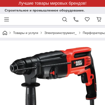
Лучшие товары мировых брендов!
Строительное и промышленное оборудование.
Товары и услуги
Электроинструмент_
Перфораторы