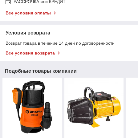
РАССРОЧКА или КРЕДИТ
Все условия оплаты
Условия возврата
Возврат товара в течение 14 дней по договоренности
Все условия возврата
Подобные товары компании