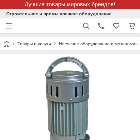
Лучшие товары мировых брендов!
Строительное и промышленное оборудование.
Товары и услуги
Насосное оборудование и мотопомпы