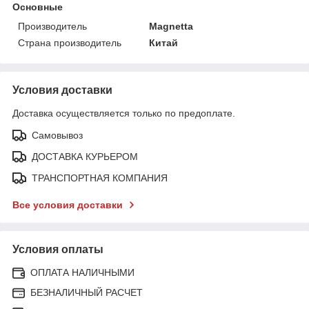
Основные
Производитель
Magnetta
Страна производитель
Китай
Условия доставки
Доставка осуществляется только по предоплате.
Самовывоз
ДОСТАВКА КУРЬЕРОМ
ТРАНСПОРТНАЯ КОМПАНИЯ
Все условия доставки
Условия оплаты
ОПЛАТА НАЛИЧНЫМИ
БЕЗНАЛИЧНЫЙ РАСЧЕТ