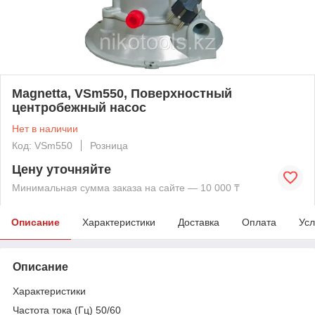
Magnetta, VSm550, Поверхностный
центробежный насос
Нет в наличии
Код: VSm550
Розница
Цену уточняйте
Минимальная сумма заказа на сайте — 10 000 ₸
Описание
Характеристики
Доставка
Оплата
Усл
Описание
Характеристики
Частота тока (Гц) 50/60