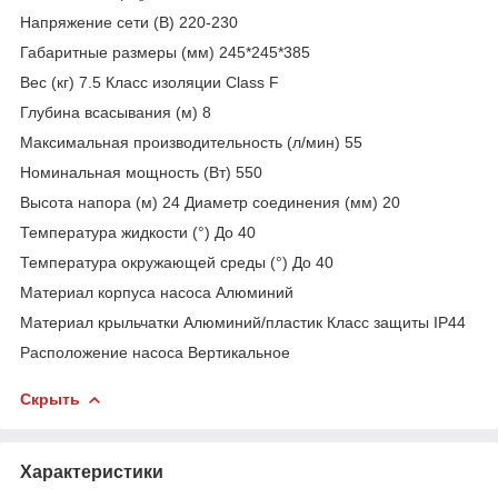
Напряжение сети (В) 220-230
Габаритные размеры (мм) 245*245*385
Вес (кг) 7.5 Класс изоляции Class F
Глубина всасывания (м) 8
Максимальная производительность (л/мин) 55
Номинальная мощность (Вт) 550
Высота напора (м) 24 Диаметр соединения (мм) 20
Температура жидкости (°) До 40
Температура окружающей среды (°) До 40
Материал корпуса насоса Алюминий
Материал крыльчатки Алюминий/пластик Класс защиты IP44
Расположение насоса Вертикальное
Скрыть
Характеристики