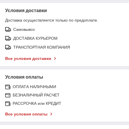
Условия доставки
Доставка осуществляется только по предоплате.
Самовывоз
ДОСТАВКА КУРЬЕРОМ
ТРАНСПОРТНАЯ КОМПАНИЯ
Все условия доставки
Условия оплаты
ОПЛАТА НАЛИЧНЫМИ
БЕЗНАЛИЧНЫЙ РАСЧЕТ
РАССРОЧКА или КРЕДИТ
Все условия оплаты