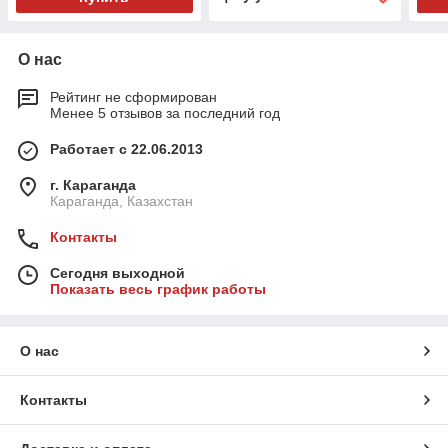
О нас
Рейтинг не сформирован
Менее 5 отзывов за последний год
Работает с 22.06.2013
г. Караганда
Караганда, Казахстан
Контакты
Сегодня выходной
Показать весь график работы
О нас
Контакты