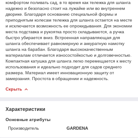
комфортом поливать сад, в то время как тележка для шланга
надежно и безопасно стоит на лужайке или во внутреннем
дворике. Благодаря основанию специальной формы и
приподнятым колесам тележка для шланга остается на месте
и исключается возможность ее опрокидывания. Для экономии
места подставка и рукоятка просто складываются, а ручка
быстро убирается вниз. Встроенная направляющая для
шланга обеспечивает равномерную и аккуратную намотку
шланга на барабан. Благодаря высококачественным
материалам отличается износостойкостью и долговечностью.
Компактная катушка для шланга легко перемещается к месту
использования и идеально подходит для садов среднего
размера. Материал имеет инновационную защиту от
замерзания. Простота в обращении и надежность.
Скрыть
Характеристики
Основные атрибуты
Производитель
GARDENA