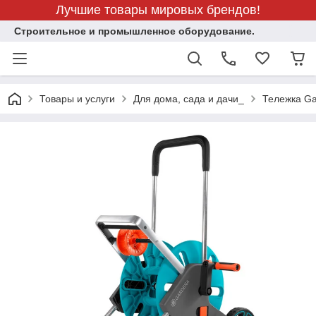
Лучшие товары мировых брендов!
Строительное и промышленное оборудование.
Товары и услуги
Для дома, сада и дачи_
Тележка Ga