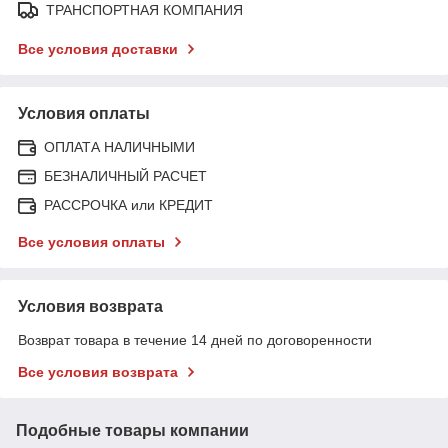
ТРАНСПОРТНАЯ КОМПАНИЯ
Все условия доставки
Условия оплаты
ОПЛАТА НАЛИЧНЫМИ
БЕЗНАЛИЧНЫЙ РАСЧЕТ
РАССРОЧКА или КРЕДИТ
Все условия оплаты
Условия возврата
Возврат товара в течение 14 дней по договоренности
Все условия возврата
Подобные товары компании