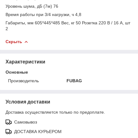
Уровень шума, дБ (7м) 76
Время работы при 3/4 нагрузки, ч 4,8
Габариты, мм 605*445*485 Вес, кг 50 Розетка 220 В / 16 А, шт
2
Скрыть
Характеристики
Основные
Производитель
FUBAG
Условия доставки
Доставка осуществляется только по предоплате.
Самовывоз
ДОСТАВКА КУРЬЕРОМ