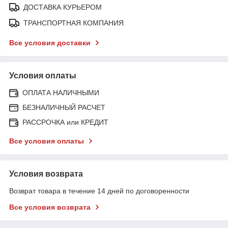
ДОСТАВКА КУРЬЕРОМ
ТРАНСПОРТНАЯ КОМПАНИЯ
Все условия доставки
Условия оплаты
ОПЛАТА НАЛИЧНЫМИ
БЕЗНАЛИЧНЫЙ РАСЧЕТ
РАССРОЧКА или КРЕДИТ
Все условия оплаты
Условия возврата
Возврат товара в течение 14 дней по договоренности
Все условия возврата