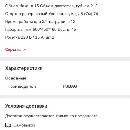
Объём бака, л 15 Объём двигателя, куб. см 212
Стартер реверсивный Уровень шума, дБ (7м) 74
Время работы при 3/4 нагрузки, ч 13
Габариты, мм 600*450*460 Вес, кг 45
Розетка 220 В / 16 А, шт 2
Скрыть
Характеристики
Основные
Производитель
FUBAG
Условия доставки
Доставка осуществляется только по предоплате.
Самовывоз