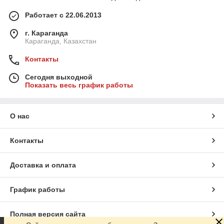
Работает с 22.06.2013
г. Караганда
Караганда, Казахстан
Контакты
Сегодня выходной
Показать весь график работы
О нас
Контакты
Доставка и оплата
График работы
Полная версия сайта