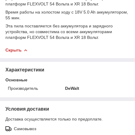
платформ FLEXVOLT 54 Вольта и XR 18 Вольт.
Время работы на холостом ходу с 18V 5.0 Ah аккумулятором,
55 мин.
Эта пила поставляется без аккумулятора и зарядного
устройства, но совместима со всеми аккумуляторами
платформ FLEXVOLT 54 Вольта и XR 18 Вольт.
Скрыть
Характеристики
Основные
Производитель
DeWalt
Условия доставки
Доставка осуществляется только по предоплате.
Самовывоз