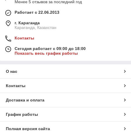
Менее 5 отзывов за последний год
Работает с 22.06.2013
г. Караганда
Караганда, Казахстан
Контакты
Сегодня работает с 09:00 до 18:00
Показать весь график работы
О нас
Контакты
Доставка и оплата
График работы
Полная версия сайта