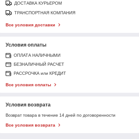
ДОСТАВКА КУРЬЕРОМ
ТРАНСПОРТНАЯ КОМПАНИЯ
Все условия доставки
Условия оплаты
ОПЛАТА НАЛИЧНЫМИ
БЕЗНАЛИЧНЫЙ РАСЧЕТ
РАССРОЧКА или КРЕДИТ
Все условия оплаты
Условия возврата
Возврат товара в течение 14 дней по договоренности
Все условия возврата