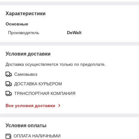
Характеристики
Основные
Производитель
DeWalt
Условия доставки
Доставка осуществляется только по предоплате.
Самовывоз
ДОСТАВКА КУРЬЕРОМ
ТРАНСПОРТНАЯ КОМПАНИЯ
Все условия доставки
Условия оплаты
ОПЛАТА НАЛИЧНЫМИ