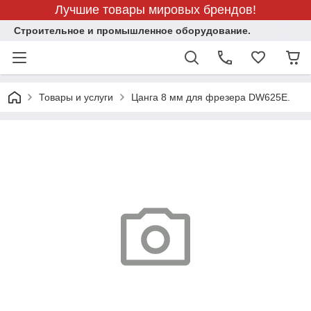
Лучшие товары мировых брендов!
Строительное и промышленное оборудование.
Товары и услуги
Цанга 8 мм для фрезера DW625E.