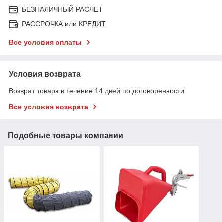
БЕЗНАЛИЧНЫЙ РАСЧЕТ
РАССРОЧКА или КРЕДИТ
Все условия оплаты
Условия возврата
Возврат товара в течение 14 дней по договоренности
Все условия возврата
Подобные товары компании