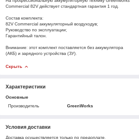
На профессиональную аккумуляторную технику Greenworks
Commercial 82V действует стандартная гарантия 1 год.
Состав комплекта:
82V Commercial аккумуляторный воздуходув;
Руководство по эксплуатации;
Гарантийный талон.
Внимание: этот комплект поставляется без аккумулятора
(АКБ) и зарядного устройства (ЗУ).
Скрыть
Характеристики
Основные
Производитель
GreenWorks
Условия доставки
Доставка осуществляется только по предоплате.