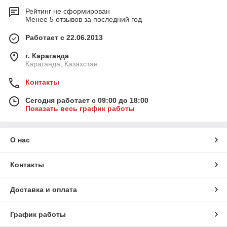
Рейтинг не сформирован
Менее 5 отзывов за последний год
Работает с 22.06.2013
г. Караганда
Караганда, Казахстан
Контакты
Сегодня работает с 09:00 до 18:00
Показать весь график работы
О нас
Контакты
Доставка и оплата
График работы