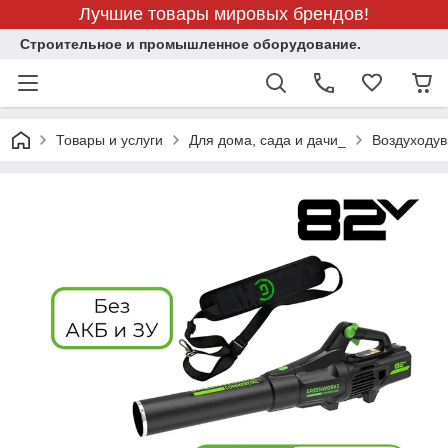
Лучшие товары мировых брендов!
Строительное и промышленное оборудование.
Товары и услуги
Для дома, сада и дачи_
Воздуходу