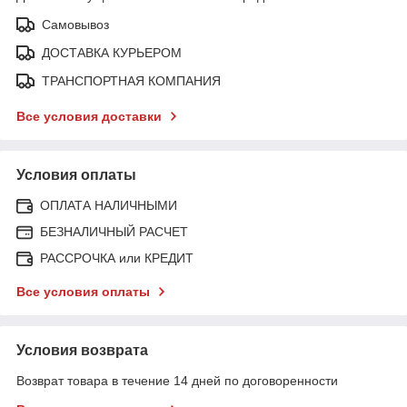
Самовывоз
ДОСТАВКА КУРЬЕРОМ
ТРАНСПОРТНАЯ КОМПАНИЯ
Все условия доставки
Условия оплаты
ОПЛАТА НАЛИЧНЫМИ
БЕЗНАЛИЧНЫЙ РАСЧЕТ
РАССРОЧКА или КРЕДИТ
Все условия оплаты
Условия возврата
Возврат товара в течение 14 дней по договоренности