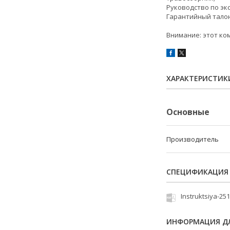
Руководство по эк
Гарантийный талон
Внимание: этот ком
ХАРАКТЕРИСТИК
Основные
Производитель
СПЕЦИФИКАЦИЯ
Instruktsiya-25
ИНФОРМАЦИЯ ДЛ