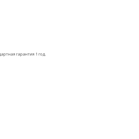
ртная гарантия 1 год.