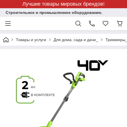
Лучшие товары мировых брендов!
Строительное и промышленное оборудование.
Товары и услуги
Для дома, сада и дачи_
Триммеры