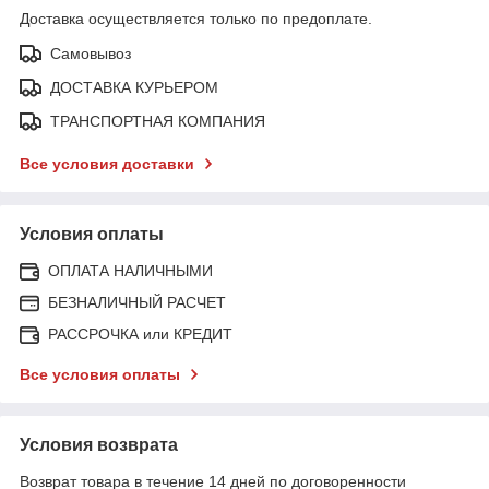
Доставка осуществляется только по предоплате.
Самовывоз
ДОСТАВКА КУРЬЕРОМ
ТРАНСПОРТНАЯ КОМПАНИЯ
Все условия доставки
Условия оплаты
ОПЛАТА НАЛИЧНЫМИ
БЕЗНАЛИЧНЫЙ РАСЧЕТ
РАССРОЧКА или КРЕДИТ
Все условия оплаты
Условия возврата
Возврат товара в течение 14 дней по договоренности