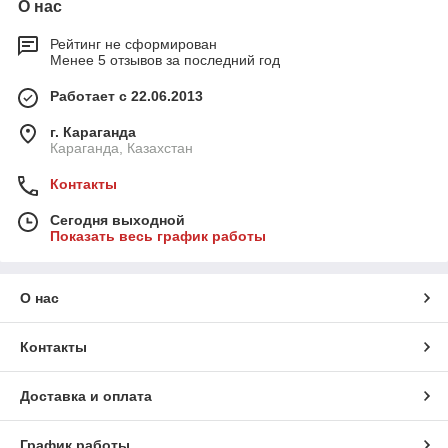
О нас
Рейтинг не сформирован
Менее 5 отзывов за последний год
Работает с 22.06.2013
г. Караганда
Караганда, Казахстан
Контакты
Сегодня выходной
Показать весь график работы
О нас
Контакты
Доставка и оплата
График работы