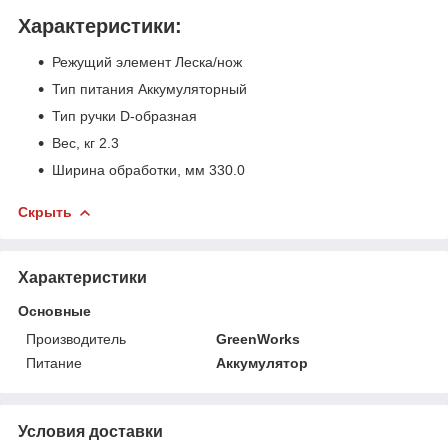
Характеристики:
Режущий элемент
Леска/нож
Тип питания
Аккумуляторный
Тип ручки
D-образная
Вес, кг
2.3
Ширина обработки, мм
330.0
Скрыть
Характеристики
Основные
Производитель
GreenWorks
Питание
Аккумулятор
Условия доставки