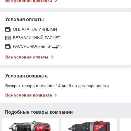
Все условия доставки
Условия оплаты
ОПЛАТА НАЛИЧНЫМИ
БЕЗНАЛИЧНЫЙ РАСЧЕТ
РАССРОЧКА или КРЕДИТ
Все условия оплаты
Условия возврата
Возврат товара в течение 14 дней по договоренности
Все условия возврата
Подобные товары компании