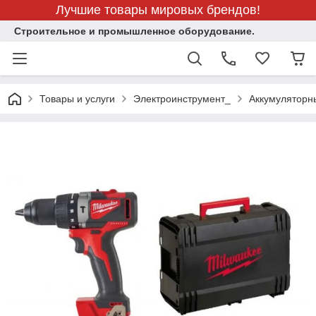
Лучшие товары мировых брендов!
Строительное и промышленное оборудование.
Товары и услуги
Электроинструмент_
Аккумуляторн