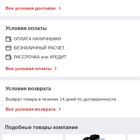
Все условия доставки
Условия оплаты
ОПЛАТА НАЛИЧНЫМИ
БЕЗНАЛИЧНЫЙ РАСЧЕТ
РАССРОЧКА или КРЕДИТ
Все условия оплаты
Условия возврата
Возврат товара в течение 14 дней по договоренности
Все условия возврата
Подобные товары компании