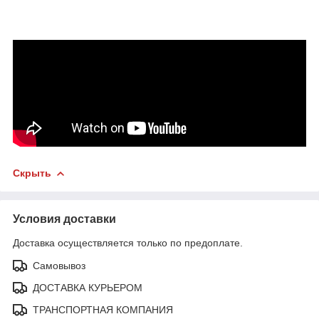
Скрыть
Условия доставки
Доставка осуществляется только по предоплате.
Самовывоз
ДОСТАВКА КУРЬЕРОМ
ТРАНСПОРТНАЯ КОМПАНИЯ