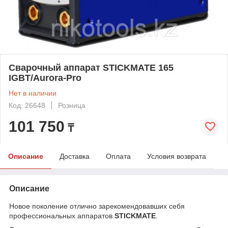
Сварочный аппарат STICKMATE 165
IGBT/Aurora-Pro
Нет в наличии
Код: 26648
Розница
101 750
₸
Описание
Доставка
Оплата
Условия возврата
Описание
Новое поколение отлично зарекомендовавших себя
профессиональных аппаратов
STICKMATE
.