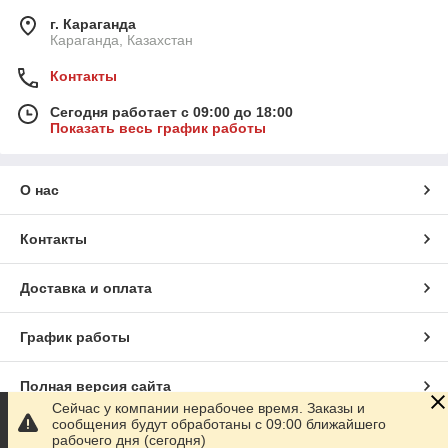
г. Караганда
Караганда, Казахстан
Контакты
Сегодня работает с 09:00 до 18:00
Показать весь график работы
О нас
Контакты
Доставка и оплата
График работы
Полная версия сайта
Сейчас у компании нерабочее время. Заказы и
сообщения будут обработаны с 09:00 ближайшего
Сайт создан на маркетплейсе
Satu.kz
рабочего дня (сегодня)