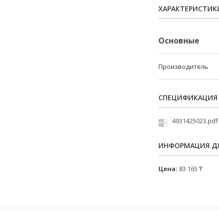
ХАРАКТЕРИСТИК
Основные
Производитель
СПЕЦИФИКАЦИЯ
4931425023.pdf
ИНФОРМАЦИЯ ДЛ
Цена:
83 165 ₸